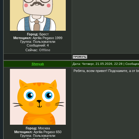
Город:
Брест
Мотоцикл:
Aprilia Pegaso 1999
Группа: Пользователи
Сообщений:
4
Сейчас:
Offline
Shmyak
Дата: Четверг, 21.05.2026, 22:28 | Сообще
Ребята, всем привет! Подскажите, а от 
Город:
Москва
Мотоцикл:
Aprilia Pegaso 650
Группа: Пользователи