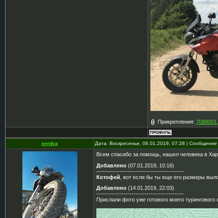
Прикрепления:
7088001.
serdya
Дата: Воскресенье, 06.01.2019, 07:28 | Сообщение
Всем спасибо за помощь, нашел человека в Харь
Добавлено
(07.01.2019, 10:16)
---------------------------------------------
Котофей
, вот если бы ты еще его размеры выло
Добавлено
(14.01.2019, 22:03)
---------------------------------------------
Прислали фото уже готового моего турингового