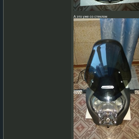
А это уже со стеклом