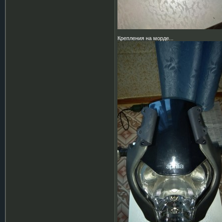
Крепления на морде...