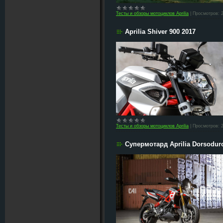
Тесты и обзоры мотоциклов Aprilia
|
Просмотров:
Aprilia Shiver 900 2017
Тесты и обзоры мотоциклов Aprilia
|
Просмотров:
Cупермотард Aprilia Dorsoduro