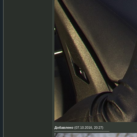
Добавлено
(07.10.2016, 20:27)
---------------------------------------------