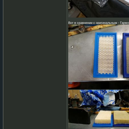
Вот в сравнении с оригинальным - Гармо