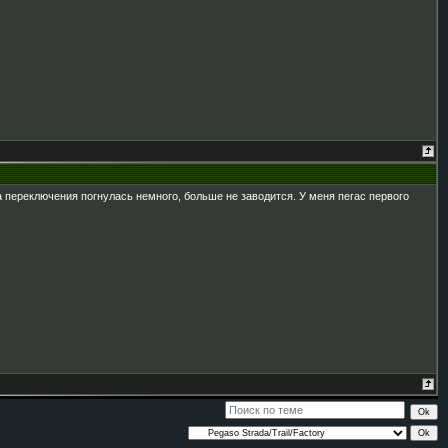
ка переключения погнулась немного, больше не заводится. У меня пегас первого