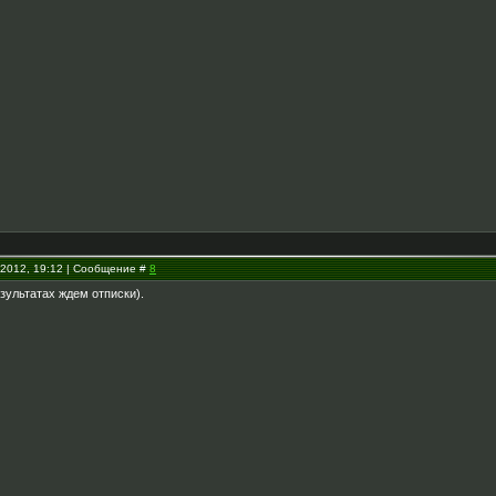
.2012, 19:12 | Сообщение #
8
езультатах ждем отписки).