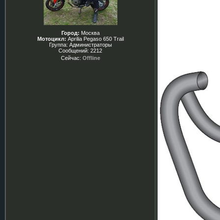
Город:
Москва
Мотоцикл:
Aprilia Pegaso 650 Trail
Группа: Администраторы
Сообщений:
2212
Сейчас:
Offline