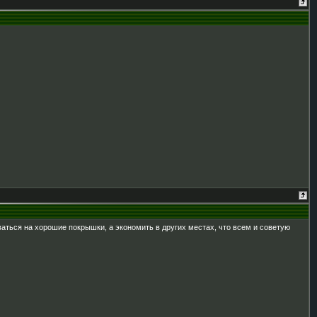
ься на хорошие покрышки, а экономить в других местах, что всем и советую