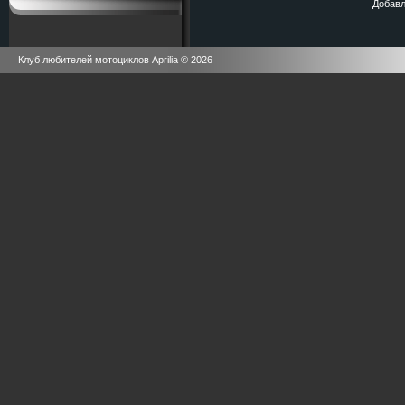
Добавл
Клуб любителей мотоциклов Aprilia © 2026