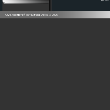
Клуб любителей мотоциклов Aprilia © 2026