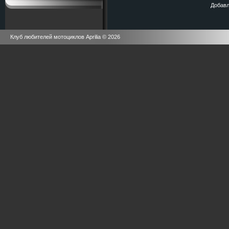
Добавл
Клуб любителей мотоциклов Aprilia © 2026