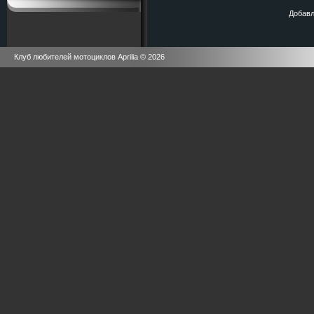
Добавл
Клуб любителей мотоциклов Aprilia © 2026