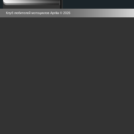
Клуб любителей мотоциклов Aprilia © 2026