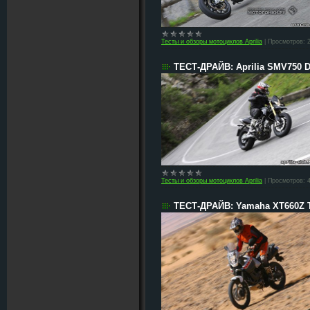
Тесты и обзоры мотоциклов Aprilia
|
Просмотров:
ТЕСТ-ДРАЙВ: Aprilia SMV750 Do
Тесты и обзоры мотоциклов Aprilia
|
Просмотров:
ТЕСТ-ДРАЙВ: Yamaha XT660Z T